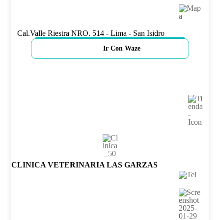
Cal.Valle Riestra NRO. 514 - Lima - San Isidro
Ir Con Waze
CLINICA VETERINARIA LAS GARZAS