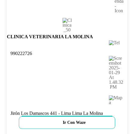
CLINICA VETERINARIA LA MOLINA
990222726
Jirón Los Damascos 441 - Lima Lima La Molina
Ir Con Waze