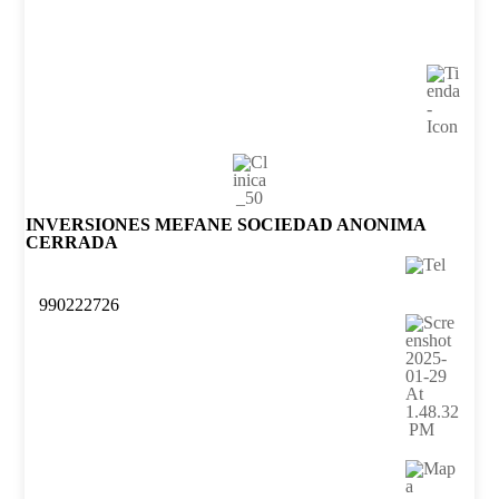
INVERSIONES MEFANE SOCIEDAD ANONIMA
CERRADA
990222726