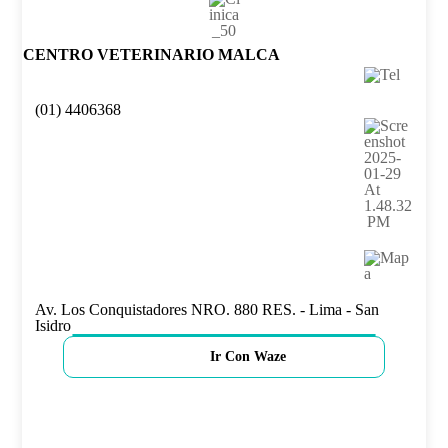
CENTRO VETERINARIO MALCA
(01) 4406368
Av. Los Conquistadores NRO. 880 RES. - Lima - San
Isidro
Ir Con Waze