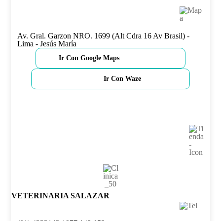
Av. Gral. Garzon NRO. 1699 (Alt Cdra 16 Av Brasil) -
Lima - Jesús María
Ir Con Google Maps
Ir Con Waze
VETERINARIA SALAZAR