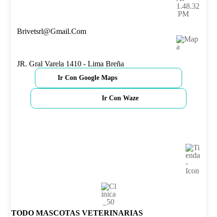
Brivetsrl@gmail.com
JR. Gral Varela 1410 - Lima Breña
Ir Con Google Maps
Ir Con Waze
TODO MASCOTAS VETERINARIAS