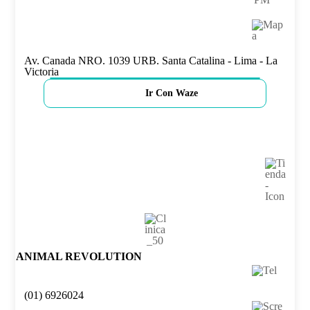
Av. Canada NRO. 1039 URB. Santa Catalina - Lima - La
Victoria
Ir Con Waze
ANIMAL REVOLUTION
(01) 6926024