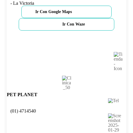
- La Victoria
Ir Con Google Maps
Ir Con Waze
PET PLANET
(01) 4714540