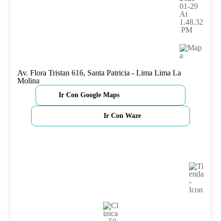
Av. Flora Tristan 616, Santa Patricia - Lima Lima La
Molina
Ir Con Google Maps
Ir Con Waze