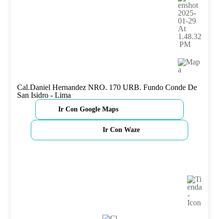
Cal.Daniel Hernandez NRO. 170 URB. Fundo Conde De
San Isidro - Lima
Ir Con Google Maps
Ir Con Waze