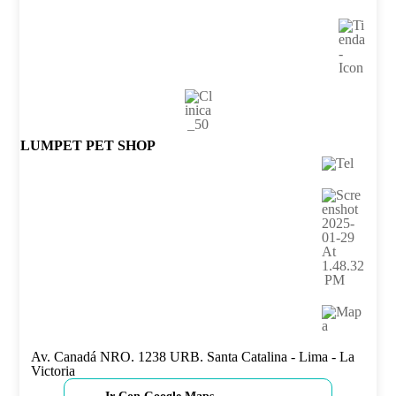
LUMPET PET SHOP
Av. Canadá NRO. 1238 URB. Santa Catalina - Lima - La
Victoria