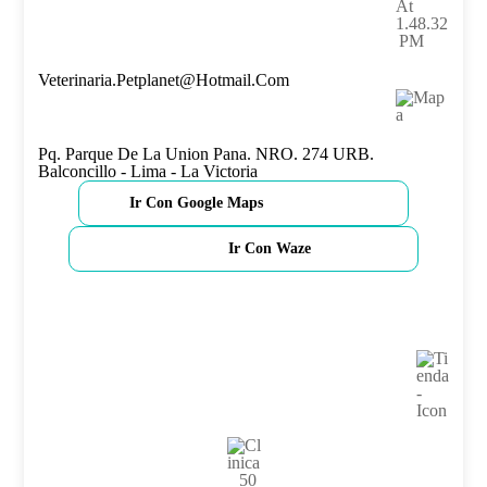
Veterinaria.petplanet@hotmail.com
Pq. Parque De La Union Pana. NRO. 274 URB.
Balconcillo - Lima - La Victoria
Ir Con Google Maps
Ir Con Waze