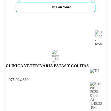
Ir Con Waze
CLINICA VETERINARIA PATAS Y COLITAS
975 024 680