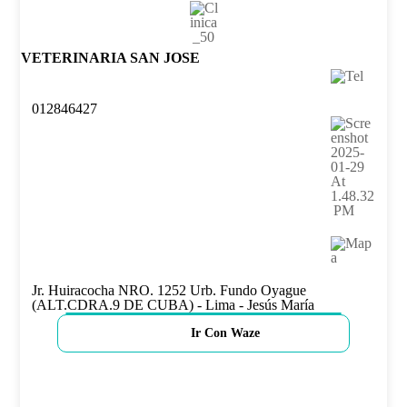
VETERINARIA SAN JOSE
012846427
Jr. Huiracocha NRO. 1252 Urb. Fundo Oyague
(ALT.CDRA.9 DE CUBA) - Lima - Jesús María
Ir Con Waze