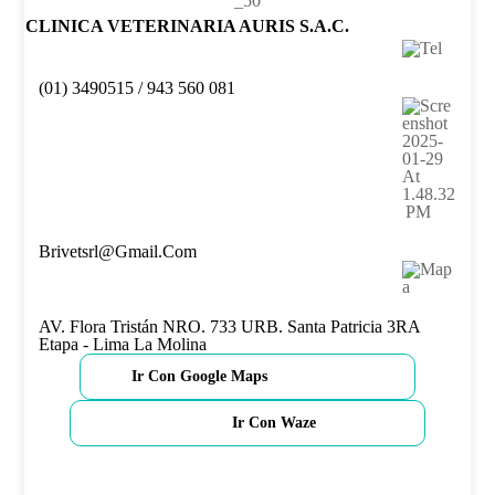
CLINICA VETERINARIA AURIS S.A.C.
(01) 3490515 / 943 560 081
Brivetsrl@gmail.com
AV. Flora Tristán NRO. 733 URB. Santa Patricia 3RA
Etapa - Lima La Molina
Ir Con Google Maps
Ir Con Waze