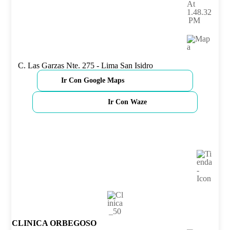
C. Las Garzas Nte. 275 - Lima San Isidro
Ir Con Google Maps
Ir Con Waze
CLINICA ORBEGOSO