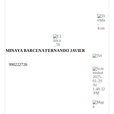
MINAYA BARCENA FERNANDO JAVIER
990222726